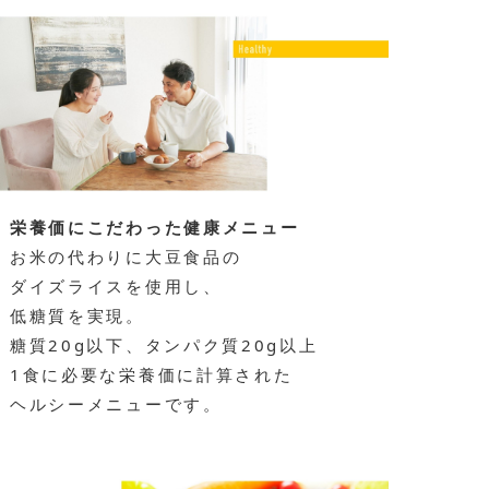
栄養価にこだわった健康メニュー
お米の代わりに大豆食品の
ダイズライスを使用し、
低糖質を実現。
糖質20g以下、タンパク質20g以上
1食に必要な栄養価に計算された
ヘルシーメニューです。