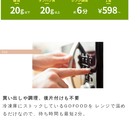
買い出しや調理、後片付けも不要
冷凍庫にストックしているGOFOODを
レンジで温め
るだけなので、
待ち時間も最短2分。