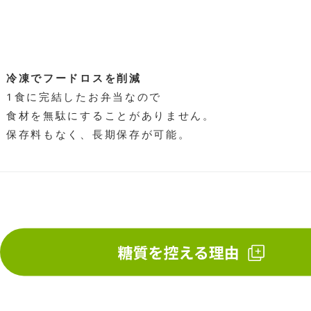
冷凍でフードロスを削減
1食に完結したお弁当なので
食材を無駄にすることがありません。
保存料もなく、長期保存が可能。
忙しい日の時短の食事に。