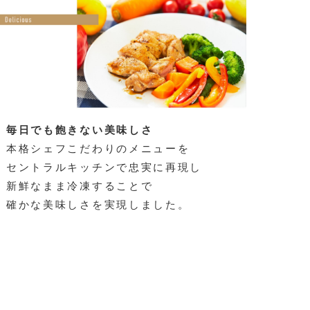
毎日でも飽きない美味しさ
本格シェフこだわりのメニューを
セントラルキッチンで忠実に再現し
新鮮なまま冷凍することで
確かな美味しさを実現しました。