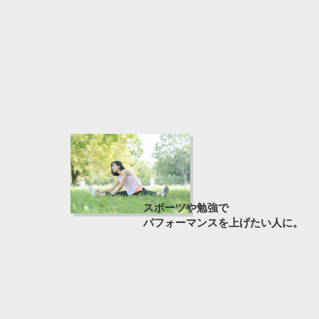
スポーツや勉強で
パフォーマンスを上げたい人に。