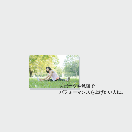
スポーツや勉強で
パフォーマンスを上げたい人に。