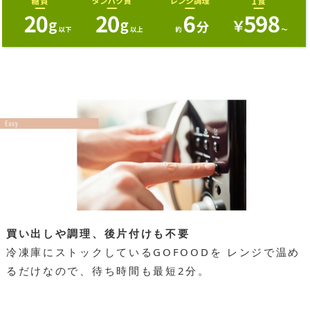
買い出しや調理、後片付けも不要
冷凍庫にストックしているGOFOODを
レンジで温め
るだけなので、
待ち時間も最短2分。