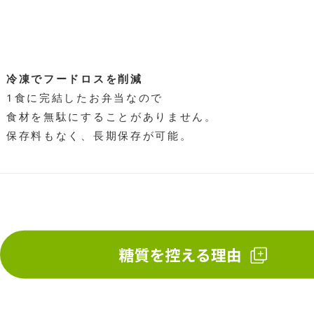
冷凍でフードロスを削減
1食に完結したお弁当なので
食材を無駄にすることがありません。
保存料もなく、長期保存が可能。
忙しい日の時短の食事に。