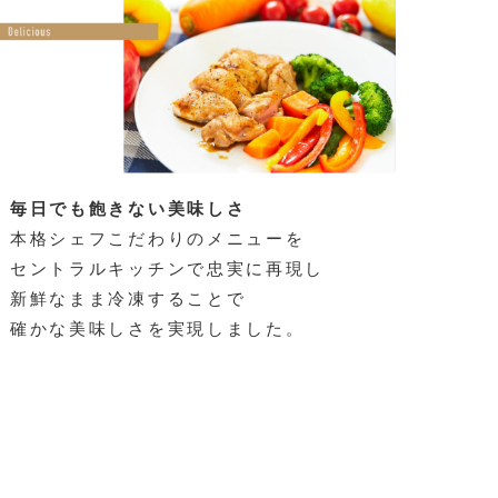
毎日でも飽きない美味しさ
本格シェフこだわりのメニューを
セントラルキッチンで忠実に再現し
新鮮なまま冷凍することで
確かな美味しさを実現しました。