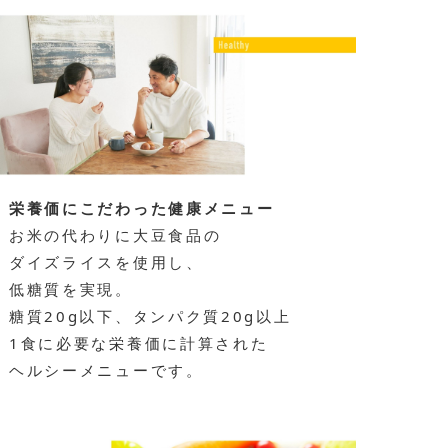
栄養価にこだわった健康メニュー
お米の代わりに大豆食品の
ダイズライスを使用し、
低糖質を実現。
糖質20g以下、タンパク質20g以上
1食に必要な栄養価に計算された
ヘルシーメニューです。