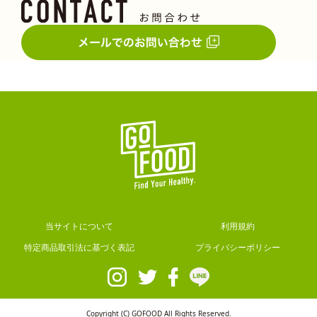
当サイトについて
利用規約
特定商品取引法に基づく表記
プライバシーポリシー
Copyright (C) GOFOOD All Rights Reserved.