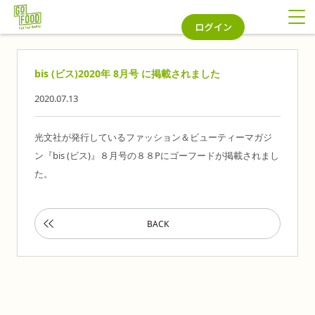
bis (ビス)2020年 8月号 に掲載されました
2020.07.13
光文社が発行しているファッション＆ビューティーマガジ
ン『bis (ビス)』８月号の８８Pにゴーフードが掲載されまし
た。
BACK