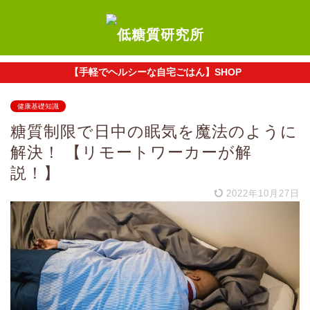
【手軽でヘルシーな自宅ごはん】SHOP
健康基礎知識
糖質制限で日中の眠気を魔法のように
解決！ 【リモートワーカーが解
説！】
2022年10月27日