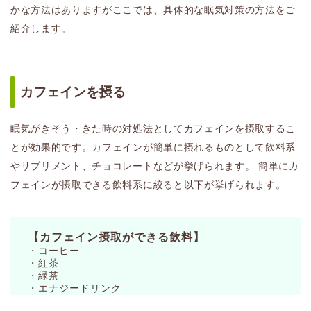
かな方法はありますがここでは、具体的な眠気対策の方法をご
紹介します。
カフェインを摂る
眠気がきそう・きた時の対処法としてカフェインを摂取するこ
とが効果的です。カフェインが簡単に摂れるものとして飲料系
やサプリメント、チョコレートなどが挙げられます。 簡単にカ
フェインが摂取できる飲料系に絞ると以下が挙げられます。
【カフェイン摂取ができる飲料】
・コーヒー
・紅茶
・緑茶
・エナジードリンク