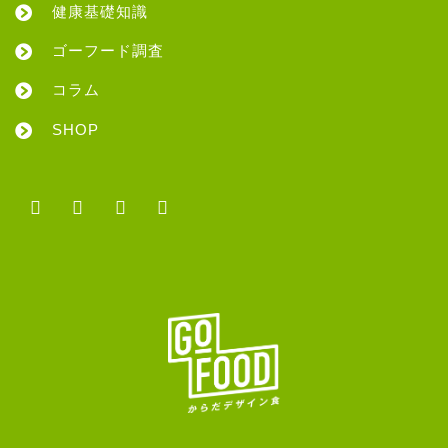
健康基礎知識
ゴーフード調査
コラム
SHOP
facebook
twitter
instagram
line