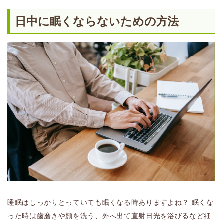
日中に眠くならないための方法
睡眠はしっかりとっていても眠くなる時ありますよね？ 眠くな
った時は歯磨きや顔を洗う、外へ出て直射日光を浴びるなど細