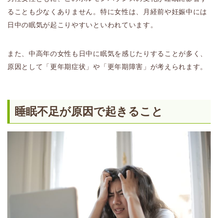
ることも少なくありません。特に女性は、月経前や妊娠中には
日中の眠気が起こりやすいといわれています。
また、中高年の女性も日中に眠気を感じたりすることが多く、
原因として「更年期症状」や「更年期障害」が考えられます。
睡眠不足が原因で起きること