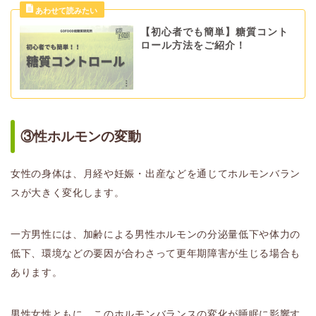
【初心者でも簡単】糖質コント
ロール方法をご紹介！
③性ホルモンの変動
女性の身体は、月経や妊娠・出産などを通じてホルモンバラン
スが大きく変化します。
一方男性には、加齢による男性ホルモンの分泌量低下や体力の
低下、環境などの要因が合わさって更年期障害が生じる場合も
あります。
男性女性ともに、このホルモンバランスの変化が睡眠に影響す