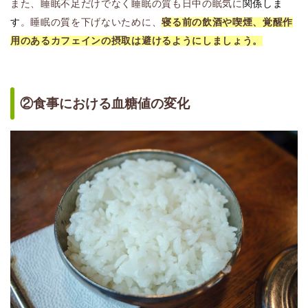
また、睡眠不足だけでなく睡眠の質も日中の眠気に
関係しま
す
。睡眠の質を下げないために、
寝る前の飲酒や喫煙、覚醒作
用のあるカフェインの摂取は避けるようにしましょう。
②食事における血糖値の変化